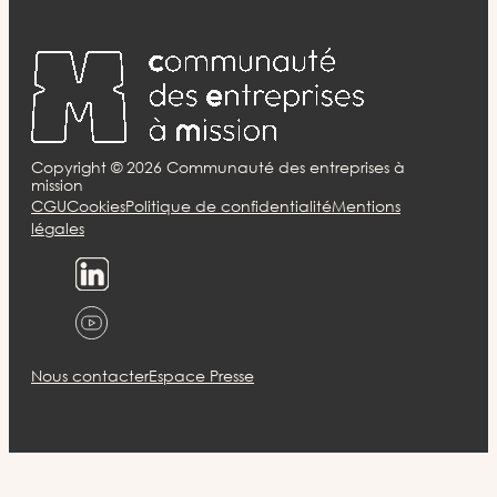
Copyright ©
2026
Communauté des entreprises à
mission
CGU
Cookies
Politique de confidentialité
Mentions
légales
Nous contacter
Espace Presse