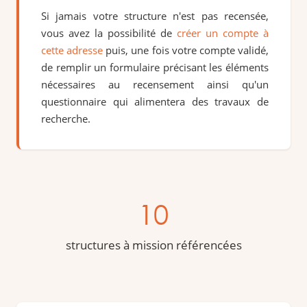
Si jamais votre structure n'est pas recensée,
vous avez la possibilité de
créer un compte à
cette adresse
puis, une fois votre compte validé,
de remplir un formulaire précisant les éléments
nécessaires au recensement ainsi qu'un
questionnaire qui alimentera des travaux de
recherche.
10
structures à mission référencées