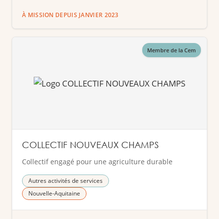
À MISSION DEPUIS JANVIER 2023
Membre de la Cem
COLLECTIF NOUVEAUX CHAMPS
Collectif engagé pour une agriculture durable
Autres activités de services
Nouvelle-Aquitaine