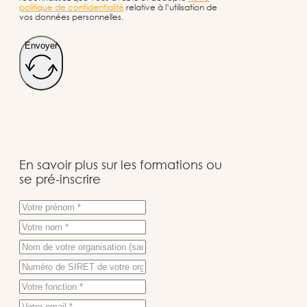
politique de confidentialité
relative à l’utilisation de
vos données personnelles.
Envoyer
En savoir plus sur les formations ou
se pré-inscrire