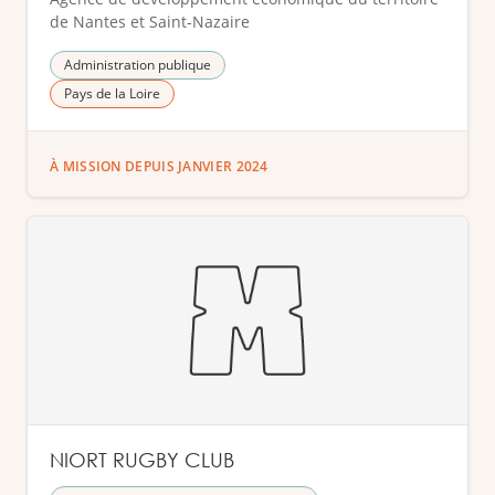
de Nantes et Saint-Nazaire
Administration publique
Pays de la Loire
À MISSION DEPUIS JANVIER 2024
NIORT RUGBY CLUB