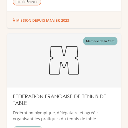
Ile-de-France
À MISSION DEPUIS JANVIER 2023
Membre de la Cem
FEDERATION FRANCAISE DE TENNIS DE
TABLE
Fédération olympique, délégataire et agréée
organisant les pratiques du tennis de table