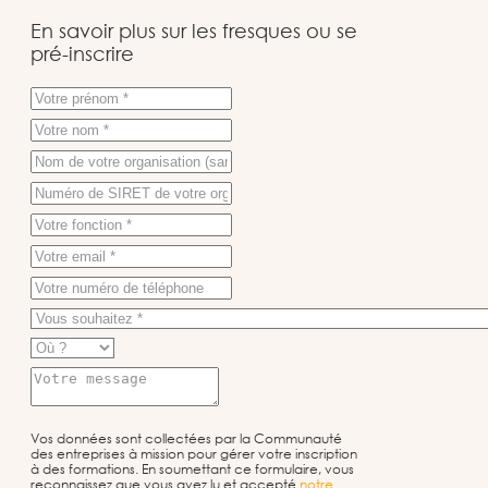
En savoir plus sur les fresques ou se
pré-inscrire
Vos données sont collectées par la Communauté
des entreprises à mission pour gérer votre inscription
à des formations. En soumettant ce formulaire, vous
reconnaissez que vous avez lu et accepté
notre