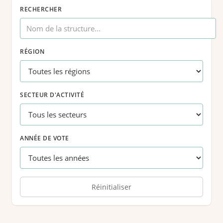
RECHERCHER
RÉGION
SECTEUR D'ACTIVITÉ
ANNÉE DE VOTE
Réinitialiser