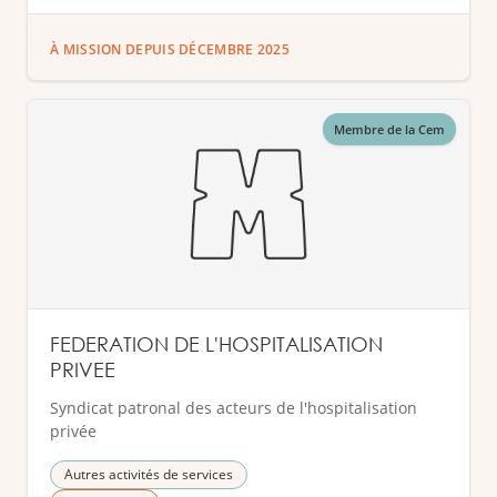
À MISSION DEPUIS DÉCEMBRE 2025
Membre de la Cem
FEDERATION DE L'HOSPITALISATION
PRIVEE
Syndicat patronal des acteurs de l'hospitalisation
privée
Autres activités de services