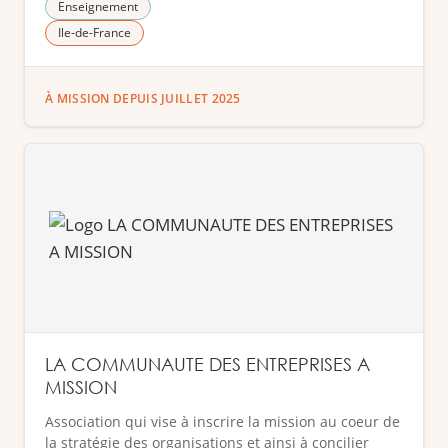
Enseignement
Ile-de-France
À MISSION DEPUIS JUILLET 2025
LA COMMUNAUTE DES ENTREPRISES A
MISSION
Association qui vise à inscrire la mission au coeur de
la stratégie des organisations et ainsi à concilier