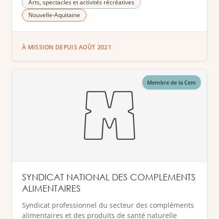
Arts, spectacles et activités récréatives
Nouvelle-Aquitaine
À MISSION DEPUIS AOÛT 2021
Membre de la Cem
SYNDICAT NATIONAL DES COMPLEMENTS
ALIMENTAIRES
Syndicat professionnel du secteur des compléments
alimentaires et des produits de santé naturelle