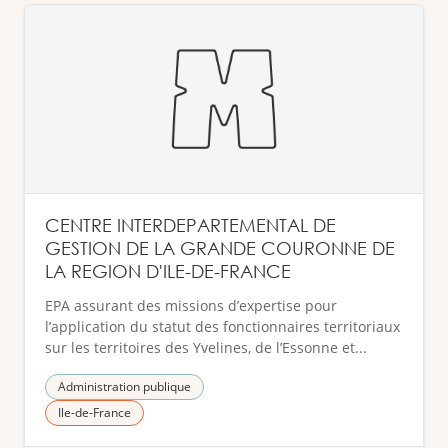
CENTRE INTERDEPARTEMENTAL DE
GESTION DE LA GRANDE COURONNE DE
LA REGION D'ILE-DE-FRANCE
EPA assurant des missions d’expertise pour
l’application du statut des fonctionnaires territoriaux
sur les territoires des Yvelines, de l’Essonne et...
Administration publique
Ile-de-France