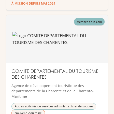
À MISSION DEPUIS MAI 2024
Membre de la Cem
COMITE DEPARTEMENTAL DU TOURISME
DES CHARENTES
Agence de développement touristique des
départements de la Charente et de la Charente-
Maritime
Autres activités de services administratifs et de soutien
Nouvelle-Aquitaine