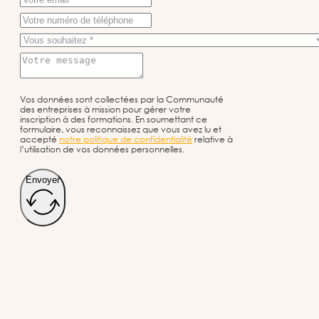
Vos données sont collectées par la Communauté
des entreprises à mission pour gérer votre
inscription à des formations. En soumettant ce
formulaire, vous reconnaissez que vous avez lu et
accepté
notre politique de confidentialité
relative à
l’utilisation de vos données personnelles.
Envoyer