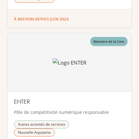
À MISSION DEPUIS JUIN 2024
Membre de la Cem
ENTER
Pôle de compétitivité numérique responsable
Autres activités de services
Nouvelle-Aquitaine