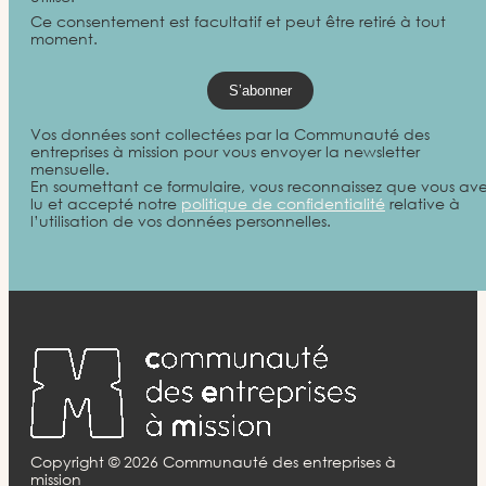
Ce consentement est facultatif et peut être retiré à tout
moment.
Vos données sont collectées par la Communauté des
entreprises à mission pour vous envoyer la newsletter
mensuelle.
En soumettant ce formulaire, vous reconnaissez que vous av
lu et accepté notre
politique de confidentialité
relative à
l’utilisation de vos données personnelles.
Copyright ©
2026
Communauté des entreprises à
mission