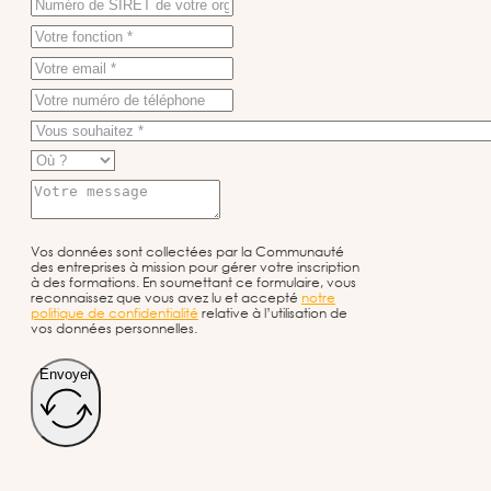
Vos données sont collectées par la Communauté
des entreprises à mission pour gérer votre inscription
à des formations. En soumettant ce formulaire, vous
reconnaissez que vous avez lu et accepté
notre
politique de confidentialité
relative à l’utilisation de
vos données personnelles.
Envoyer