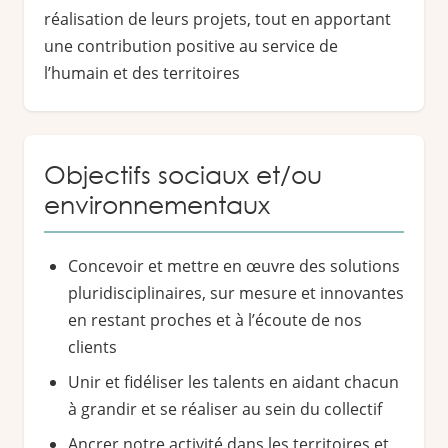
réalisation de leurs projets, tout en apportant
une contribution positive au service de
l’humain et des territoires
Objectifs sociaux et/ou
environnementaux
Concevoir et mettre en œuvre des solutions
pluridisciplinaires, sur mesure et innovantes
en restant proches et à l’écoute de nos
clients
Unir et fidéliser les talents en aidant chacun
à grandir et se réaliser au sein du collectif
Ancrer notre activité dans les territoires et