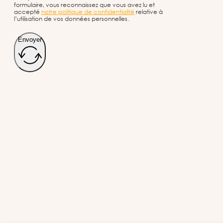
formulaire, vous reconnaissez que vous avez lu et
accepté
notre politique de confidentialité
relative à
l’utilisation de vos données personnelles.
Envoyer