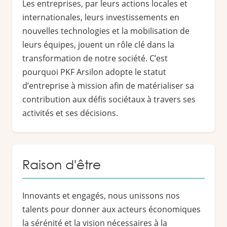
Les entreprises, par leurs actions locales et
internationales, leurs investissements en
nouvelles technologies et la mobilisation de
leurs équipes, jouent un rôle clé dans la
transformation de notre société. C’est
pourquoi PKF Arsilon adopte le statut
d’entreprise à mission afin de matérialiser sa
contribution aux défis sociétaux à travers ses
activités et ses décisions.
Raison d'être
Innovants et engagés, nous unissons nos
talents pour donner aux acteurs économiques
la sérénité et la vision nécessaires à la