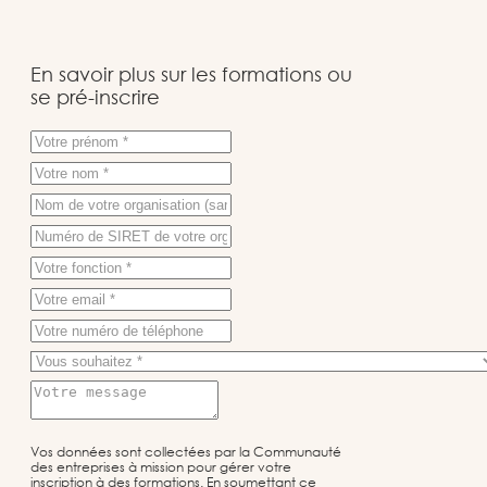
En savoir plus sur les formations ou
se pré-inscrire
Vos données sont collectées par la Communauté
des entreprises à mission pour gérer votre
inscription à des formations. En soumettant ce