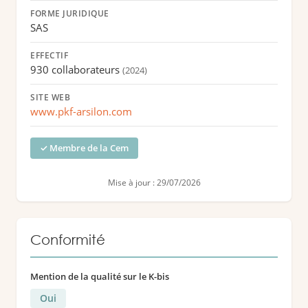
FORME JURIDIQUE
SAS
EFFECTIF
930 collaborateurs
(2024)
SITE WEB
www.pkf-arsilon.com
✓ Membre de la Cem
Mise à jour : 29/07/2026
Conformité
Mention de la qualité sur le K-bis
Oui