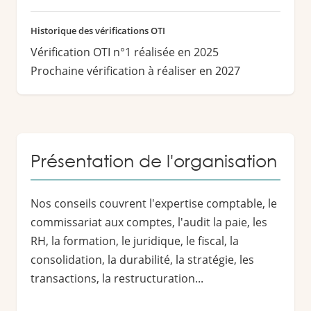
Historique des vérifications OTI
Vérification OTI n°1 réalisée en 2025
Prochaine vérification à réaliser en 2027
Présentation de l'organisation
Nos conseils couvrent l'expertise comptable, le
commissariat aux comptes, l'audit la paie, les
RH, la formation, le juridique, le fiscal, la
consolidation, la durabilité, la stratégie, les
transactions, la restructuration...