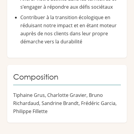
s’engager à répondre aux défis sociétaux
Contribuer à la transition écologique en
réduisant notre impact et en étant moteur
auprès de nos clients dans leur propre
démarche vers la durabilité
Composition
Tiphaine Grus, Charlotte Gravier, Bruno
Richardaud, Sandrine Brandt, Frédéric Garcia,
Philippe Fillette