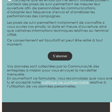
contenir des pixels de suivi permettant de mesurer leur
ouverture afin de personnaliser les communications,
d'adapter leur fréquence d'envoi et d'améliorer les
performances des campagnes.
Les pixels de suivi permettent notamment de connaître si
vous ouvrez nos emails, la date et l'heure d'ouverture ainsi
que certaines informations techniques relatives au terminal
utilisé.
Ce consentement est facultatif et peut être retiré à tout
moment.
Vos données sont collectées par la Communauté des
entreprises à mission pour vous envoyer la newsletter
mensuelle.
En soumettant ce formulaire, vous reconnaissez que vous av
lu et accepté notre
politique de confidentialité
relative à
l’utilisation de vos données personnelles.