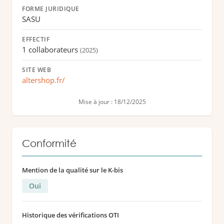
FORME JURIDIQUE
SASU
EFFECTIF
1 collaborateurs
(2025)
SITE WEB
altershop.fr/
Mise à jour : 18/12/2025
Conformité
Mention de la qualité sur le K-bis
Oui
Historique des vérifications OTI