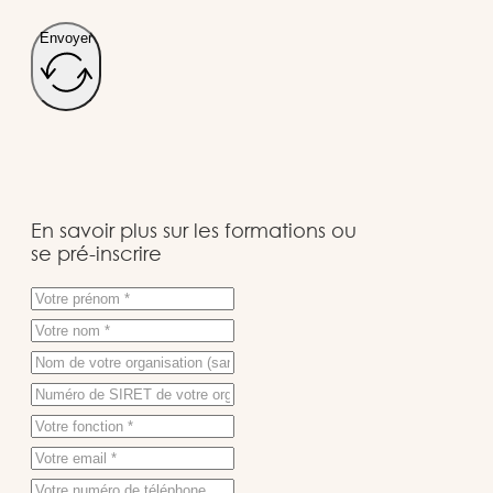
Envoyer
En savoir plus sur les formations ou
se pré-inscrire