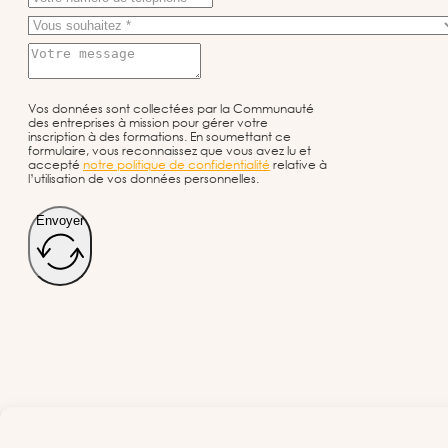
Vos données sont collectées par la Communauté
des entreprises à mission pour gérer votre
inscription à des formations. En soumettant ce
formulaire, vous reconnaissez que vous avez lu et
accepté
notre politique de confidentialité
relative à
l’utilisation de vos données personnelles.
Envoyer