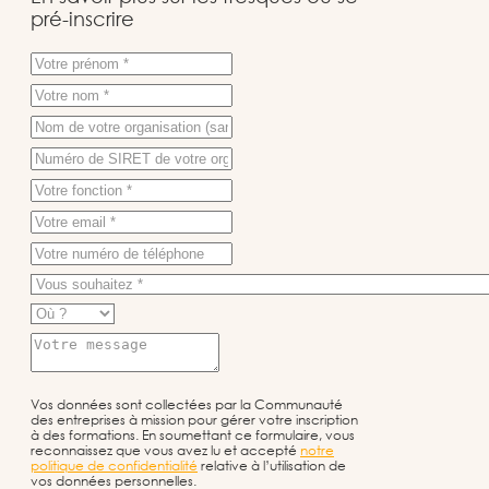
pré-inscrire
Vos données sont collectées par la Communauté
des entreprises à mission pour gérer votre inscription
à des formations. En soumettant ce formulaire, vous
reconnaissez que vous avez lu et accepté
notre
politique de confidentialité
relative à l’utilisation de
vos données personnelles.