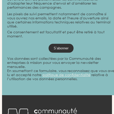
d'adapter leur fréquence d'envoi et d'améliorer les
performances des campagnes.
Les pixels de suivi permettent notamment de connaître si
vous ouvrez nos emails, la date et l'heure d'ouverture ainsi
que certaines informations techniques relatives au terminal
utilisé.
Ce consentement est facultatif et peut être retiré à tout
moment.
Vos données sont collectées par la Communauté des
entreprises à mission pour vous envoyer la newsletter
mensuelle.
En soumettant ce formulaire, vous reconnaissez que vous av
lu et accepté notre
politique de confidentialité
relative à
l’utilisation de vos données personnelles.