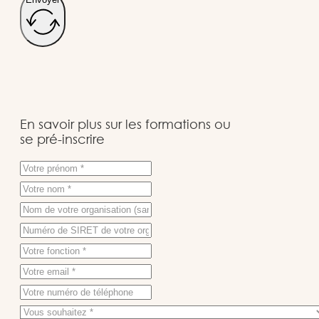
En savoir plus sur les formations ou
se pré-inscrire