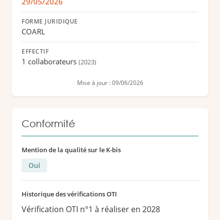
29/05/2026
FORME JURIDIQUE
COARL
EFFECTIF
1 collaborateurs
(2023)
Mise à jour : 09/06/2026
Conformité
Mention de la qualité sur le K-bis
Oui
Historique des vérifications OTI
Vérification OTI n°1 à réaliser en 2028