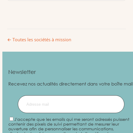
← Toutes les sociétés à mission
Newsletter
Recevez nos actualités directement dans votre boîte mail
J'accepte que les emails qui me seront adressés puissent
contenir des pixels de suivi permettant de mesurer leur
ouverture afin de personnaliser les communications,