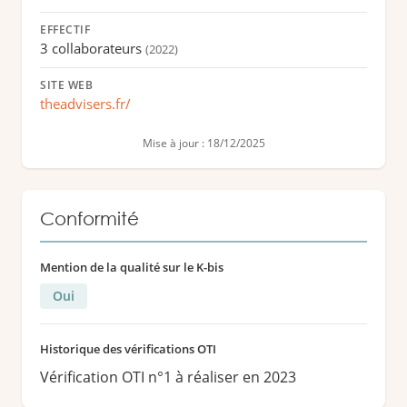
EFFECTIF
3 collaborateurs
(2022)
SITE WEB
theadvisers.fr/
Mise à jour : 18/12/2025
Conformité
Mention de la qualité sur le K-bis
Oui
Historique des vérifications OTI
Vérification OTI n°1 à réaliser en 2023