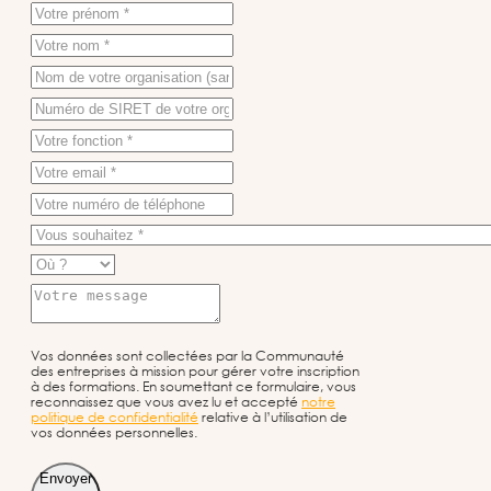
Vos données sont collectées par la Communauté
des entreprises à mission pour gérer votre inscription
à des formations. En soumettant ce formulaire, vous
reconnaissez que vous avez lu et accepté
notre
politique de confidentialité
relative à l’utilisation de
vos données personnelles.
Envoyer