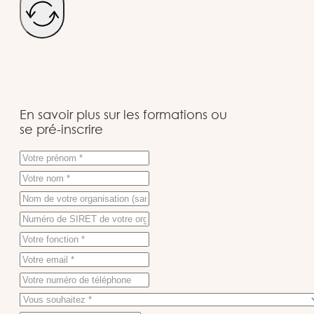
En savoir plus sur les formations ou
se pré-inscrire