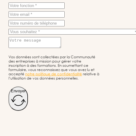
Vos données sont collectées par la Communauté
des entreprises à mission pour gérer votre
inscription à des formations. En soumettant ce
formulaire, vous reconnaissez que vous avez lu et
accepté
notre politique de confidentialité
relative à
l’utilisation de vos données personnelles.
Envoyer