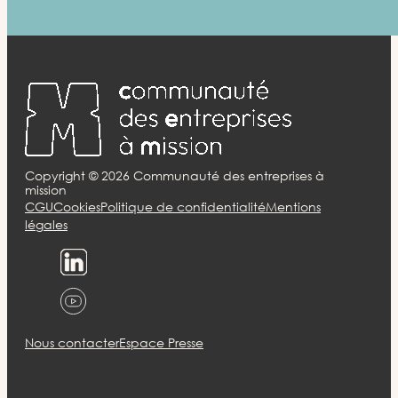
Copyright ©
2026
Communauté des entreprises à
mission
CGU
Cookies
Politique de confidentialité
Mentions
légales
Nous contacter
Espace Presse