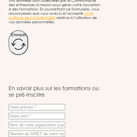
Vos données sont collectées par la Communauté
des entreprises à mission pour gérer votre inscription
à des formations. En soumettant ce formulaire, vous
reconnaissez que vous avez lu et accepté
notre
politique de confidentialité
relative à l’utilisation de
vos données personnelles.
Envoyer
En savoir plus sur les formations ou
se pré-inscrire