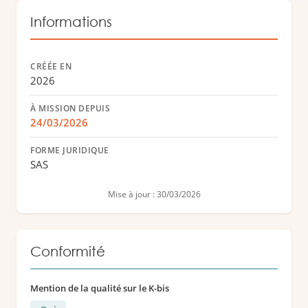
Informations
CRÉÉE EN
2026
À MISSION DEPUIS
24/03/2026
FORME JURIDIQUE
SAS
Mise à jour : 30/03/2026
Conformité
Mention de la qualité sur le K-bis