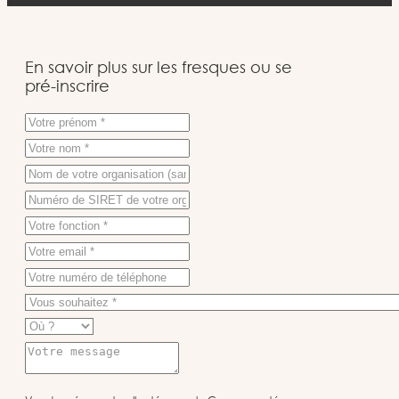
En savoir plus sur les fresques ou se
pré-inscrire