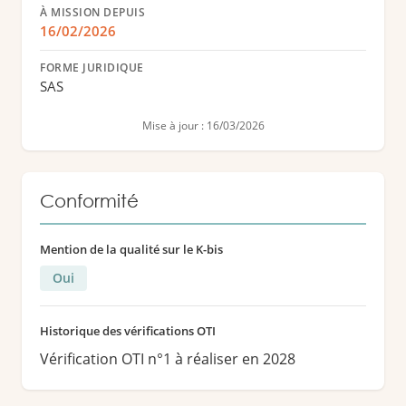
À MISSION DEPUIS
16/02/2026
FORME JURIDIQUE
SAS
Mise à jour : 16/03/2026
Conformité
Mention de la qualité sur le K-bis
Oui
Historique des vérifications OTI
Vérification OTI n°1 à réaliser en 2028