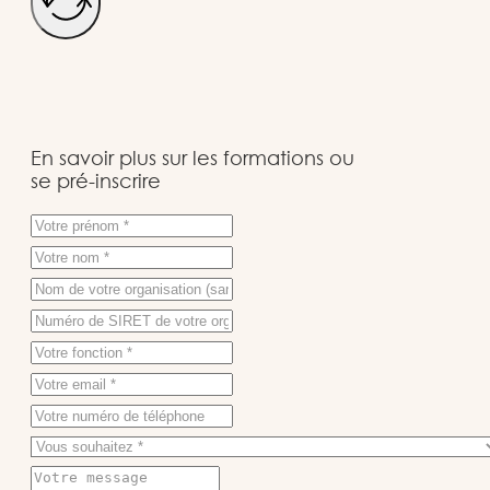
En savoir plus sur les formations ou
se pré-inscrire