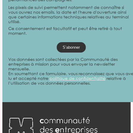
Les pixels de suivi permettent notamment de connaître si
vous ouvrez nos emails, la date et l'heure d'ouverture ainsi
que certaines informations techniques relatives au terminal
utilisé.
Ce consentement est facultatif et peut être retiré à tout
moment.
Vos données sont collectées par la Communauté des
entreprises à mission pour vous envoyer la newsletter
mensuelle.
En soumettant ce formulaire, vous reconnaissez que vous av
lu et accepté notre
politique de confidentialité
relative à
l’utilisation de vos données personnelles.