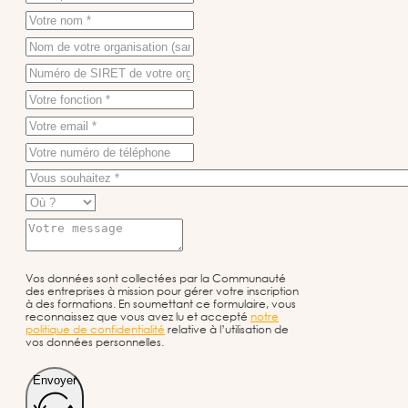
Vos données sont collectées par la Communauté
des entreprises à mission pour gérer votre inscription
à des formations. En soumettant ce formulaire, vous
reconnaissez que vous avez lu et accepté
notre
politique de confidentialité
relative à l’utilisation de
vos données personnelles.
Envoyer